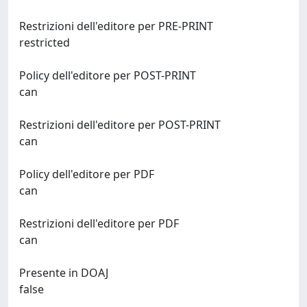
Restrizioni dell'editore per PRE-PRINT
restricted
Policy dell'editore per POST-PRINT
can
Restrizioni dell'editore per POST-PRINT
can
Policy dell'editore per PDF
can
Restrizioni dell'editore per PDF
can
Presente in DOAJ
false