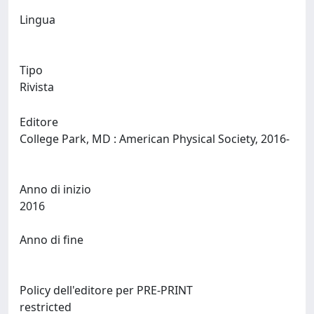
Lingua
Tipo
Rivista
Editore
College Park, MD : American Physical Society, 2016-
Anno di inizio
2016
Anno di fine
Policy dell'editore per PRE-PRINT
restricted