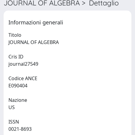
JOURNAL OF ALGEBRA > Dettaglio
Informazioni generali
Titolo
JOURNAL OF ALGEBRA
Cris ID
journal27549
Codice ANCE
E090404
Nazione
US
ISSN
0021-8693