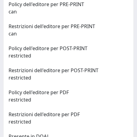
Policy dell'editore per PRE-PRINT
can
Restrizioni dell'editore per PRE-PRINT
can
Policy dell'editore per POST-PRINT
restricted
Restrizioni dell'editore per POST-PRINT
restricted
Policy dell'editore per PDF
restricted
Restrizioni dell'editore per PDF
restricted
Presente in DOAJ