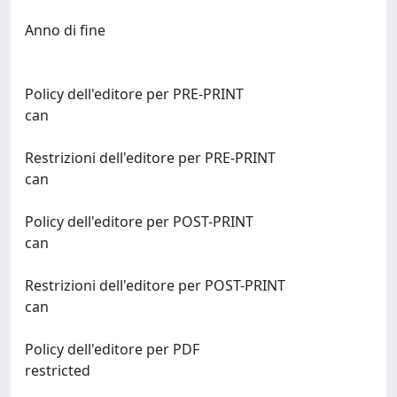
Anno di fine
Policy dell'editore per PRE-PRINT
can
Restrizioni dell'editore per PRE-PRINT
can
Policy dell'editore per POST-PRINT
can
Restrizioni dell'editore per POST-PRINT
can
Policy dell'editore per PDF
restricted