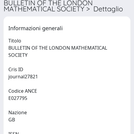
BULLETIN OF THE LONDON
MATHEMATICAL SOCIETY > Dettaglio
Informazioni generali
Titolo
BULLETIN OF THE LONDON MATHEMATICAL
SOCIETY
Cris ID
journal27821
Codice ANCE
E027795
Nazione
GB