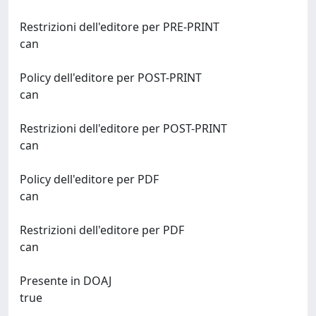
Restrizioni dell'editore per PRE-PRINT
can
Policy dell'editore per POST-PRINT
can
Restrizioni dell'editore per POST-PRINT
can
Policy dell'editore per PDF
can
Restrizioni dell'editore per PDF
can
Presente in DOAJ
true