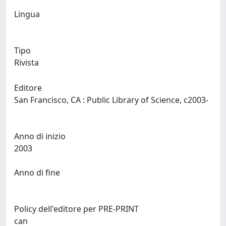
Lingua
Tipo
Rivista
Editore
San Francisco, CA : Public Library of Science, c2003-
Anno di inizio
2003
Anno di fine
Policy dell'editore per PRE-PRINT
can