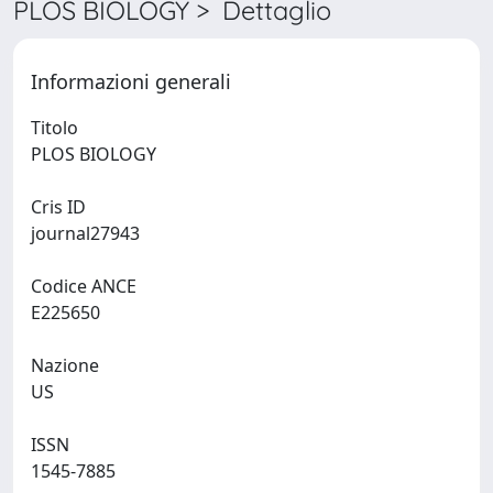
PLOS BIOLOGY > Dettaglio
Informazioni generali
Titolo
PLOS BIOLOGY
Cris ID
journal27943
Codice ANCE
E225650
Nazione
US
ISSN
1545-7885