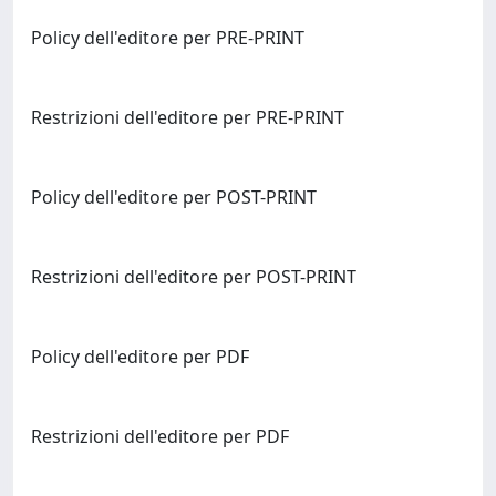
Policy dell'editore per PRE-PRINT
Restrizioni dell'editore per PRE-PRINT
Policy dell'editore per POST-PRINT
Restrizioni dell'editore per POST-PRINT
Policy dell'editore per PDF
Restrizioni dell'editore per PDF