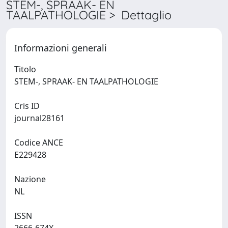
STEM-, SPRAAK- EN
TAALPATHOLOGIE > Dettaglio
Informazioni generali
Titolo
STEM-, SPRAAK- EN TAALPATHOLOGIE
Cris ID
journal28161
Codice ANCE
E229428
Nazione
NL
ISSN