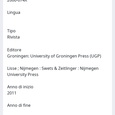
2666-674X
Lingua
Tipo
Rivista
Editore
Groningen: University of Groningen Press (UGP)
Lisse ; Nijmegen : Swets & Zeitlinger : Nijmegen
University Press
Anno di inizio
2011
Anno di fine