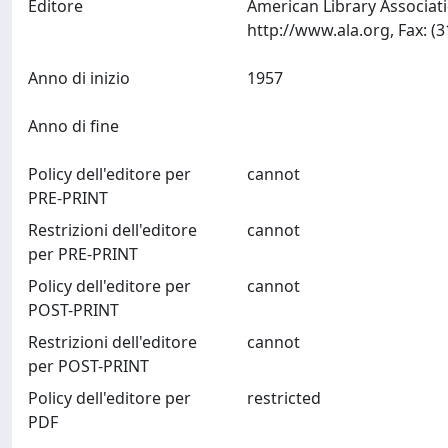
Editore
American Library Associati
Anno di inizio
1957
Anno di fine
Policy dell'editore per
cannot
PRE-PRINT
Restrizioni dell'editore
cannot
per PRE-PRINT
Policy dell'editore per
cannot
POST-PRINT
Restrizioni dell'editore
cannot
per POST-PRINT
Policy dell'editore per
restricted
PDF