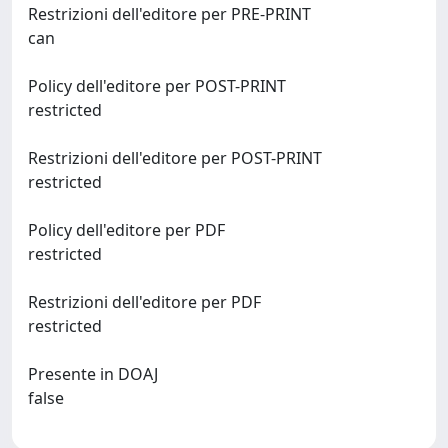
Restrizioni dell'editore per PRE-PRINT
can
Policy dell'editore per POST-PRINT
restricted
Restrizioni dell'editore per POST-PRINT
restricted
Policy dell'editore per PDF
restricted
Restrizioni dell'editore per PDF
restricted
Presente in DOAJ
false