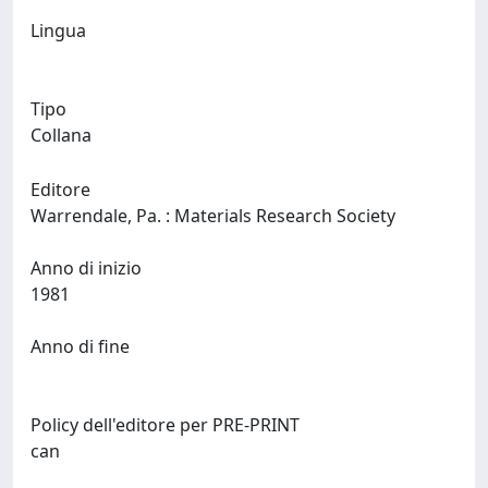
Lingua
Tipo
Collana
Editore
Warrendale, Pa. : Materials Research Society
Anno di inizio
1981
Anno di fine
Policy dell'editore per PRE-PRINT
can