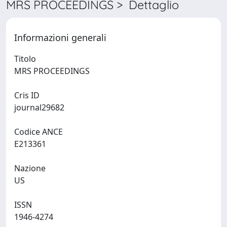
MRS PROCEEDINGS > Dettaglio
Informazioni generali
Titolo
MRS PROCEEDINGS
Cris ID
journal29682
Codice ANCE
E213361
Nazione
US
ISSN
1946-4274