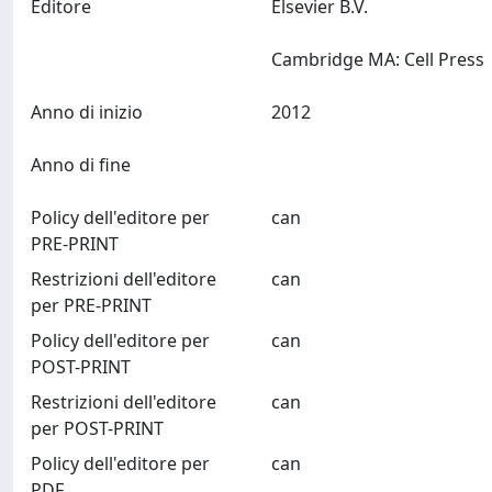
Editore
Elsevier B.V.
Cambridge MA: Cell P
Anno di inizio
2012
Anno di fine
Policy dell'editore per
can
PRE-PRINT
Restrizioni dell'editore
can
per PRE-PRINT
Policy dell'editore per
can
POST-PRINT
Restrizioni dell'editore
can
per POST-PRINT
Policy dell'editore per
can
PDF