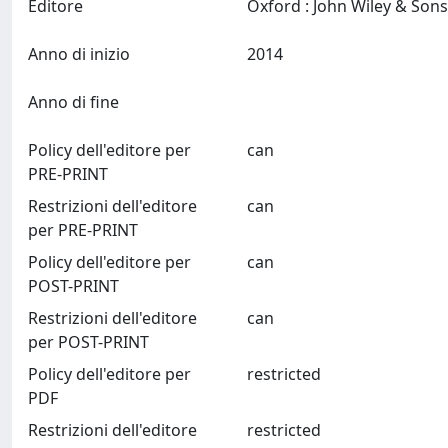
Editore
Anno di inizio
2014
Anno di fine
Policy dell'editore per
can
PRE-PRINT
Restrizioni dell'editore
can
per PRE-PRINT
Policy dell'editore per
can
POST-PRINT
Restrizioni dell'editore
can
per POST-PRINT
Policy dell'editore per
restricted
PDF
Restrizioni dell'editore
restricted