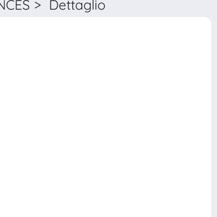
CES > Dettaglio