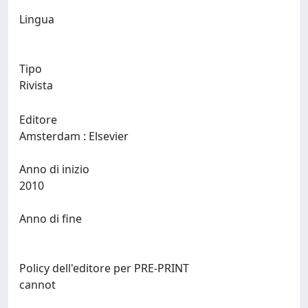
Lingua
Tipo
Rivista
Editore
Amsterdam : Elsevier
Anno di inizio
2010
Anno di fine
Policy dell'editore per PRE-PRINT
cannot