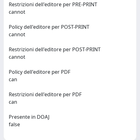
Restrizioni dell'editore per PRE-PRINT
cannot
Policy dell'editore per POST-PRINT
cannot
Restrizioni dell'editore per POST-PRINT
cannot
Policy dell'editore per PDF
can
Restrizioni dell'editore per PDF
can
Presente in DOAJ
false