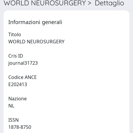
WORLD NEUROSURGERY > Dettaglio
Informazioni generali
Titolo
WORLD NEUROSURGERY
Cris ID
journal31723
Codice ANCE
E202413
Nazione
NL
ISSN
1878-8750