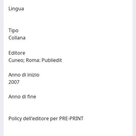
Lingua
Tipo
Collana
Editore
Cuneo; Roma: Publiedit
Anno di inizio
2007
Anno di fine
Policy dell'editore per PRE-PRINT