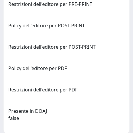
Restrizioni dell'editore per PRE-PRINT
Policy dell'editore per POST-PRINT
Restrizioni dell'editore per POST-PRINT
Policy dell'editore per PDF
Restrizioni dell'editore per PDF
Presente in DOAJ
false