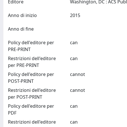
Editore
Anno di inizio
2015
Anno di fine
Policy dell'editore per
can
PRE-PRINT
Restrizioni dell'editore
can
per PRE-PRINT
Policy dell'editore per
cannot
POST-PRINT
Restrizioni dell'editore
cannot
per POST-PRINT
Policy dell'editore per
can
PDF
Restrizioni dell'editore
can