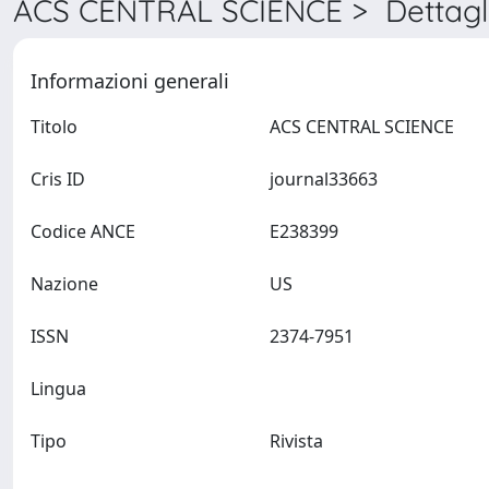
ACS CENTRAL SCIENCE > Dettagl
Informazioni generali
Titolo
ACS CENTRAL SCIENCE
Cris ID
journal33663
Codice ANCE
E238399
Nazione
US
ISSN
2374-7951
Lingua
Tipo
Rivista