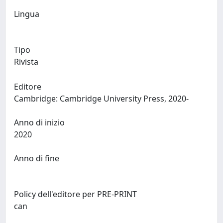
Lingua
Tipo
Rivista
Editore
Cambridge: Cambridge University Press, 2020-
Anno di inizio
2020
Anno di fine
Policy dell'editore per PRE-PRINT
can