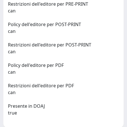
Restrizioni dell'editore per PRE-PRINT
can
Policy dell'editore per POST-PRINT
can
Restrizioni dell'editore per POST-PRINT
can
Policy dell'editore per PDF
can
Restrizioni dell'editore per PDF
can
Presente in DOAJ
true