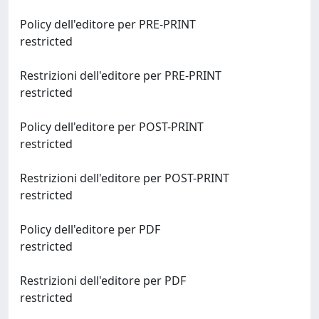
Policy dell'editore per PRE-PRINT
restricted
Restrizioni dell'editore per PRE-PRINT
restricted
Policy dell'editore per POST-PRINT
restricted
Restrizioni dell'editore per POST-PRINT
restricted
Policy dell'editore per PDF
restricted
Restrizioni dell'editore per PDF
restricted