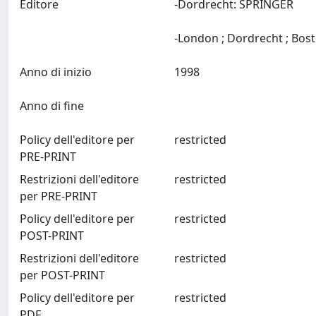
Editore
-Dordrecht: SPRINGER
Anno di inizio
1998
Anno di fine
Policy dell'editore per
restricted
PRE-PRINT
Restrizioni dell'editore
restricted
per PRE-PRINT
Policy dell'editore per
restricted
POST-PRINT
Restrizioni dell'editore
restricted
per POST-PRINT
Policy dell'editore per
restricted
PDF