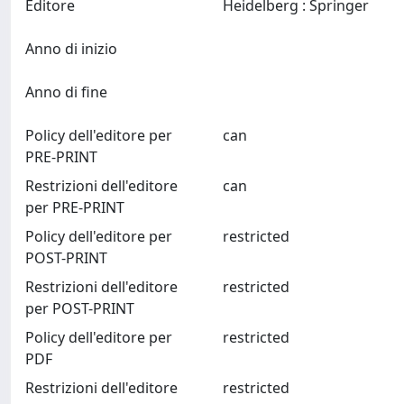
Editore
Heidelberg : Springer
Anno di inizio
Anno di fine
Policy dell'editore per
can
PRE-PRINT
Restrizioni dell'editore
can
per PRE-PRINT
Policy dell'editore per
restricted
POST-PRINT
Restrizioni dell'editore
restricted
per POST-PRINT
Policy dell'editore per
restricted
PDF
Restrizioni dell'editore
restricted