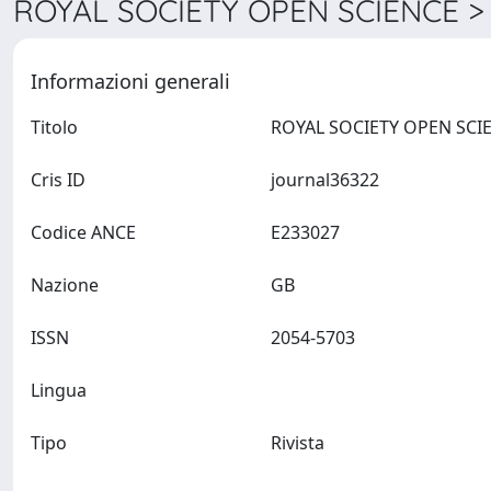
ROYAL SOCIETY OPEN SCIENCE > 
Informazioni generali
Titolo
Cris ID
journal36322
Codice ANCE
E233027
Nazione
GB
ISSN
2054-5703
Lingua
Tipo
Rivista