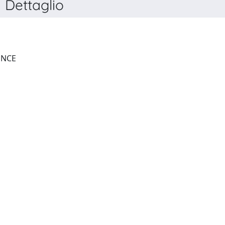
Dettaglio
ROYAL SOCIETY OPEN SCIENCE