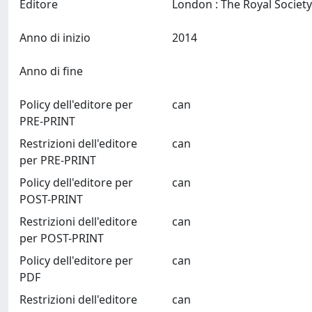
Editore
Anno di inizio
2014
Anno di fine
Policy dell'editore per
can
PRE-PRINT
Restrizioni dell'editore
can
per PRE-PRINT
Policy dell'editore per
can
POST-PRINT
Restrizioni dell'editore
can
per POST-PRINT
Policy dell'editore per
can
PDF
Restrizioni dell'editore
can