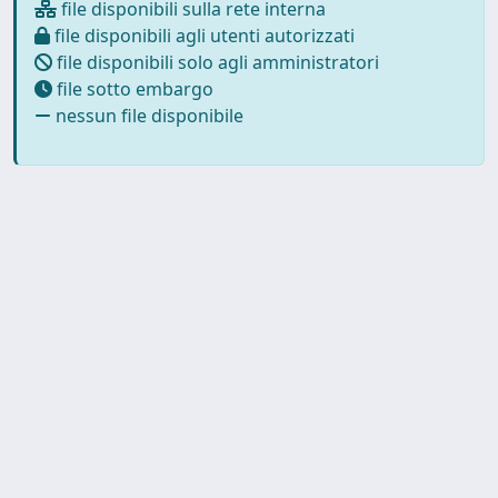
file disponibili sulla rete interna
file disponibili agli utenti autorizzati
file disponibili solo agli amministratori
file sotto embargo
nessun file disponibile