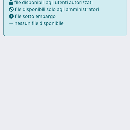
file disponibili agli utenti autorizzati
file disponibili solo agli amministratori
file sotto embargo
nessun file disponibile