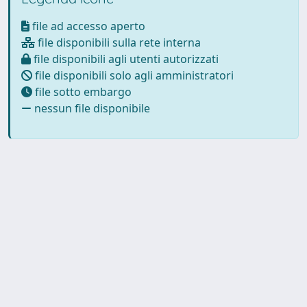
file ad accesso aperto
file disponibili sulla rete interna
file disponibili agli utenti autorizzati
file disponibili solo agli amministratori
file sotto embargo
nessun file disponibile