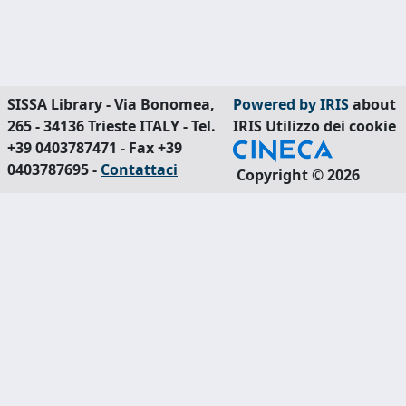
SISSA Library - Via Bonomea,
Powered by IRIS
about
265 - 34136 Trieste ITALY - Tel.
IRIS
Utilizzo dei cookie
+39 0403787471 - Fax +39
0403787695 -
Contattaci
Copyright © 2026