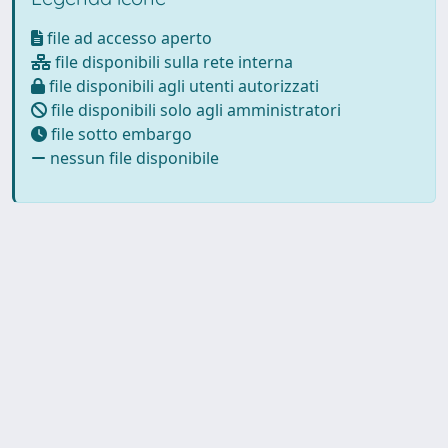
file ad accesso aperto
file disponibili sulla rete interna
file disponibili agli utenti autorizzati
file disponibili solo agli amministratori
file sotto embargo
nessun file disponibile