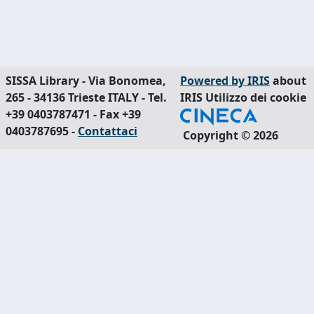
SISSA Library - Via Bonomea,
Powered by IRIS
about
265 - 34136 Trieste ITALY - Tel.
IRIS
Utilizzo dei cookie
+39 0403787471 - Fax +39
0403787695 -
Contattaci
Copyright © 2026