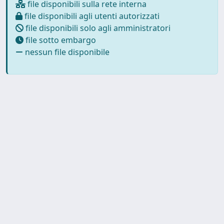
file disponibili sulla rete interna
file disponibili agli utenti autorizzati
file disponibili solo agli amministratori
file sotto embargo
nessun file disponibile