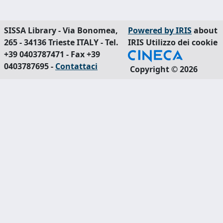
SISSA Library - Via Bonomea,
Powered by IRIS
about
265 - 34136 Trieste ITALY - Tel.
IRIS
Utilizzo dei cookie
+39 0403787471 - Fax +39
0403787695 -
Contattaci
Copyright © 2026