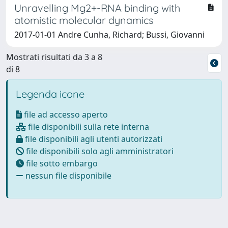
Unravelling Mg2+-RNA binding with
atomistic molecular dynamics
2017-01-01 Andre Cunha, Richard; Bussi, Giovanni
Mostrati risultati da 3 a 8
di 8
Legenda icone
file ad accesso aperto
file disponibili sulla rete interna
file disponibili agli utenti autorizzati
file disponibili solo agli amministratori
file sotto embargo
nessun file disponibile