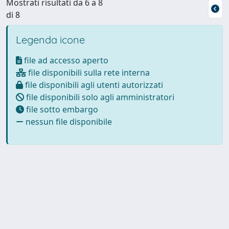
Mostrati risultati da 6 a 8
di 8
Legenda icone
file ad accesso aperto
file disponibili sulla rete interna
file disponibili agli utenti autorizzati
file disponibili solo agli amministratori
file sotto embargo
nessun file disponibile