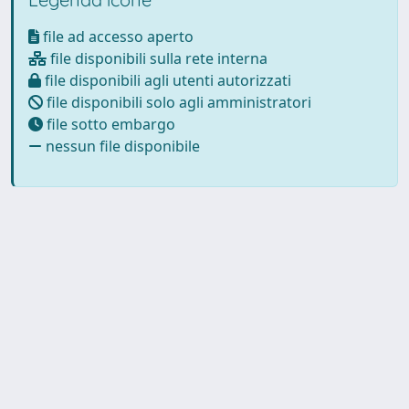
file ad accesso aperto
file disponibili sulla rete interna
file disponibili agli utenti autorizzati
file disponibili solo agli amministratori
file sotto embargo
nessun file disponibile