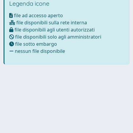
Legenda icone
file ad accesso aperto
file disponibili sulla rete interna
file disponibili agli utenti autorizzati
file disponibili solo agli amministratori
file sotto embargo
nessun file disponibile