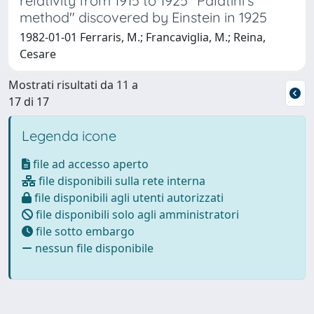
relativity from 1915 to 1925 "Palatini's
method" discovered by Einstein in 1925
1982-01-01 Ferraris, M.; Francaviglia, M.; Reina,
Cesare
Mostrati risultati da 11 a
17 di 17
Legenda icone
file ad accesso aperto
file disponibili sulla rete interna
file disponibili agli utenti autorizzati
file disponibili solo agli amministratori
file sotto embargo
nessun file disponibile