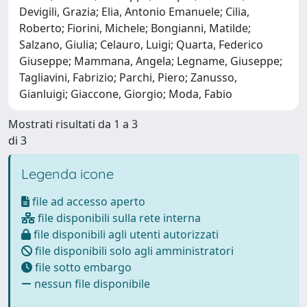
Devigili, Grazia; Elia, Antonio Emanuele; Cilia,
Roberto; Fiorini, Michele; Bongianni, Matilde;
Salzano, Giulia; Celauro, Luigi; Quarta, Federico
Giuseppe; Mammana, Angela; Legname, Giuseppe;
Tagliavini, Fabrizio; Parchi, Piero; Zanusso,
Gianluigi; Giaccone, Giorgio; Moda, Fabio
Mostrati risultati da 1 a 3
di 3
Legenda icone
file ad accesso aperto
file disponibili sulla rete interna
file disponibili agli utenti autorizzati
file disponibili solo agli amministratori
file sotto embargo
nessun file disponibile