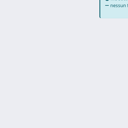
nessun f