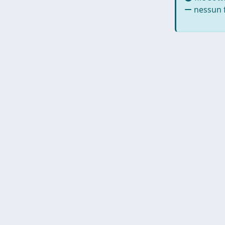
nessun f