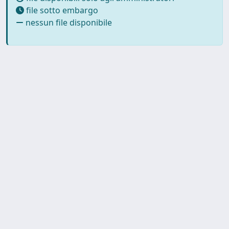
file sotto embargo
nessun file disponibile