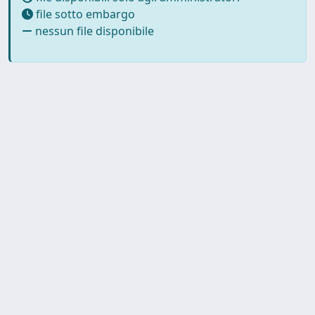
file sotto embargo
nessun file disponibile