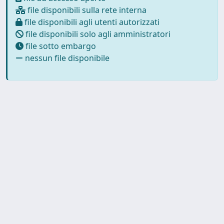
file disponibili sulla rete interna
file disponibili agli utenti autorizzati
file disponibili solo agli amministratori
file sotto embargo
nessun file disponibile