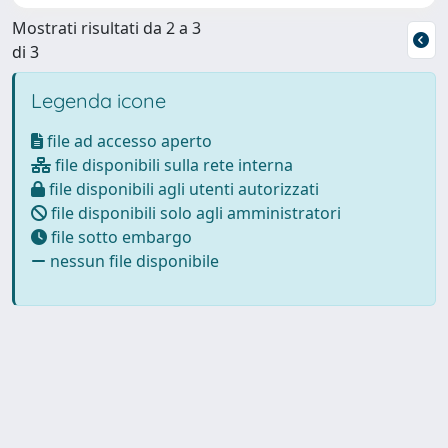
Mostrati risultati da 2 a 3
di 3
Legenda icone
file ad accesso aperto
file disponibili sulla rete interna
file disponibili agli utenti autorizzati
file disponibili solo agli amministratori
file sotto embargo
nessun file disponibile