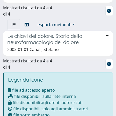
Mostrati risultati da 4 a 4
di 4
esporta metadati
Le chiavi del dolore. Storia della
neurofarmacologia del dolore
2003-01-01 Canali, Stefano
Mostrati risultati da 4 a 4
di 4
Legenda icone
file ad accesso aperto
file disponibili sulla rete interna
file disponibili agli utenti autorizzati
file disponibili solo agli amministratori
file sotto embargo