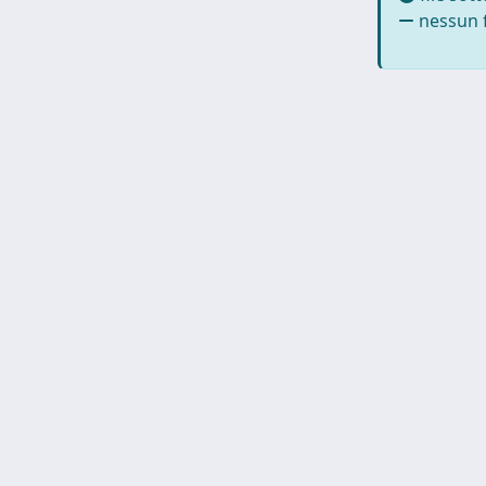
nessun f