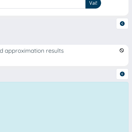
d approximation results