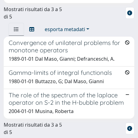
Mostrati risultati da 3 a 5
di 5
esporta metadati
Convergence of unilateral problems for
monotone operators
1989-01-01 Dal Maso, Gianni; Defranceschi, A.
Gamma-limits of integral functionals
1980-01-01 Buttazzo, G; Dal Maso, Gianni
The role of the spectrum of the laplace
operator on S-2 in the H-bubble problem
2004-01-01 Musina, Roberta
Mostrati risultati da 3 a 5
di 5