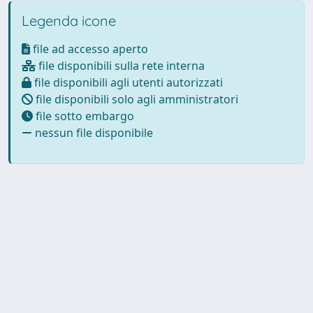
Legenda icone
file ad accesso aperto
file disponibili sulla rete interna
file disponibili agli utenti autorizzati
file disponibili solo agli amministratori
file sotto embargo
nessun file disponibile