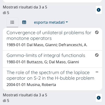
Mostrati risultati da 3 a 5
di 5
esporta metadati
Convergence of unilateral problems for
monotone operators
1989-01-01 Dal Maso, Gianni; Defranceschi, A.
Gamma-limits of integral functionals
1980-01-01 Buttazzo, G; Dal Maso, Gianni
The role of the spectrum of the laplace
operator on S-2 in the H-bubble problem
2004-01-01 Musina, Roberta
Mostrati risultati da 3 a 5
di 5