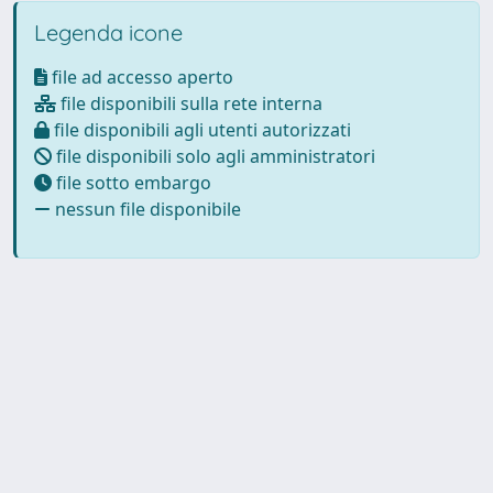
Legenda icone
file ad accesso aperto
file disponibili sulla rete interna
file disponibili agli utenti autorizzati
file disponibili solo agli amministratori
file sotto embargo
nessun file disponibile