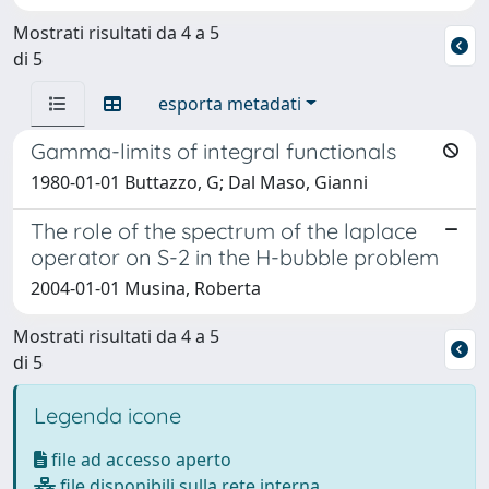
Mostrati risultati da 4 a 5
di 5
esporta metadati
Gamma-limits of integral functionals
1980-01-01 Buttazzo, G; Dal Maso, Gianni
The role of the spectrum of the laplace
operator on S-2 in the H-bubble problem
2004-01-01 Musina, Roberta
Mostrati risultati da 4 a 5
di 5
Legenda icone
file ad accesso aperto
file disponibili sulla rete interna