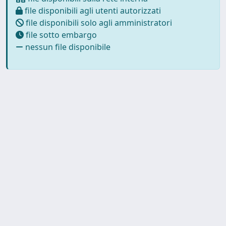
file disponibili agli utenti autorizzati
file disponibili solo agli amministratori
file sotto embargo
nessun file disponibile