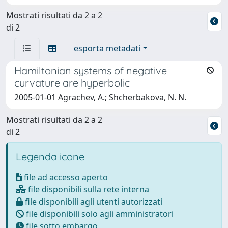
Mostrati risultati da 2 a 2
di 2
esporta metadati
Hamiltonian systems of negative
curvature are hyperbolic
2005-01-01 Agrachev, A.; Shcherbakova, N. N.
Mostrati risultati da 2 a 2
di 2
Legenda icone
file ad accesso aperto
file disponibili sulla rete interna
file disponibili agli utenti autorizzati
file disponibili solo agli amministratori
file sotto embargo