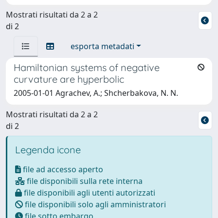
Mostrati risultati da 2 a 2
di 2
esporta metadati
Hamiltonian systems of negative
curvature are hyperbolic
2005-01-01 Agrachev, A.; Shcherbakova, N. N.
Mostrati risultati da 2 a 2
di 2
Legenda icone
file ad accesso aperto
file disponibili sulla rete interna
file disponibili agli utenti autorizzati
file disponibili solo agli amministratori
file sotto embargo