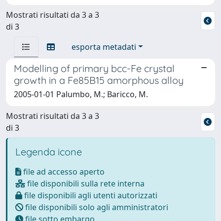
Mostrati risultati da 3 a 3
di 3
esporta metadati
Modelling of primary bcc-Fe crystal
growth in a Fe85B15 amorphous alloy
2005-01-01 Palumbo, M.; Baricco, M.
Mostrati risultati da 3 a 3
di 3
Legenda icone
file ad accesso aperto
file disponibili sulla rete interna
file disponibili agli utenti autorizzati
file disponibili solo agli amministratori
file sotto embargo