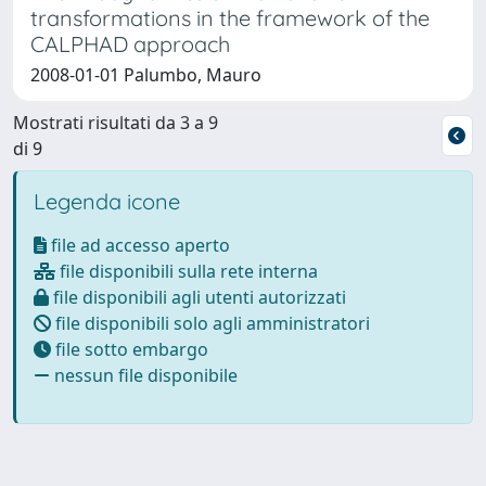
transformations in the framework of the
CALPHAD approach
2008-01-01 Palumbo, Mauro
Mostrati risultati da 3 a 9
di 9
Legenda icone
file ad accesso aperto
file disponibili sulla rete interna
file disponibili agli utenti autorizzati
file disponibili solo agli amministratori
file sotto embargo
nessun file disponibile