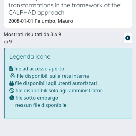
transformations in the framework of the
CALPHAD approach
2008-01-01 Palumbo, Mauro
Mostrati risultati da 3 a 9
di 9
Legenda icone
file ad accesso aperto
file disponibili sulla rete interna
file disponibili agli utenti autorizzati
file disponibili solo agli amministratori
file sotto embargo
nessun file disponibile