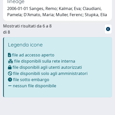
lineage
2006-01-01 Sanges, Remo; Kalmar, Eva; Claudiani,
Pamela; D'Amato, Maria; Muller, Ferenc; Stupka, Elia
Mostrati risultati da 6 a 8
di 8
Legenda icone
file ad accesso aperto
file disponibili sulla rete interna
file disponibili agli utenti autorizzati
file disponibili solo agli amministratori
file sotto embargo
nessun file disponibile