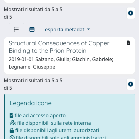
Mostrati risultati da 5 a 5
di 5
esporta metadati
Structural Consequences of Copper
Binding to the Prion Protein
2019-01-01 Salzano, Giulia; Giachin, Gabriele;
Legname, Giuseppe
Mostrati risultati da 5 a 5
di 5
Legenda icone
file ad accesso aperto
file disponibili sulla rete interna
file disponibili agli utenti autorizzati
file disponibili solo agli amministratori