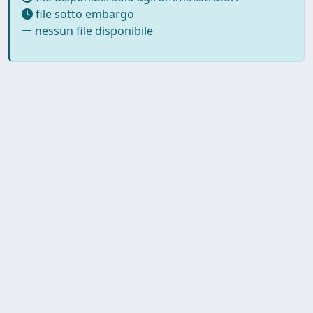
file sotto embargo
nessun file disponibile