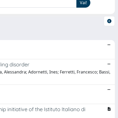
ling disorder
a, Alessandra; Adornetti, Ines; Ferretti, Francesco; Bassi,
initiative of the Istituto Italiano di