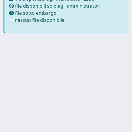
file disponibili solo agli amministratori
file sotto embargo
nessun file disponibile