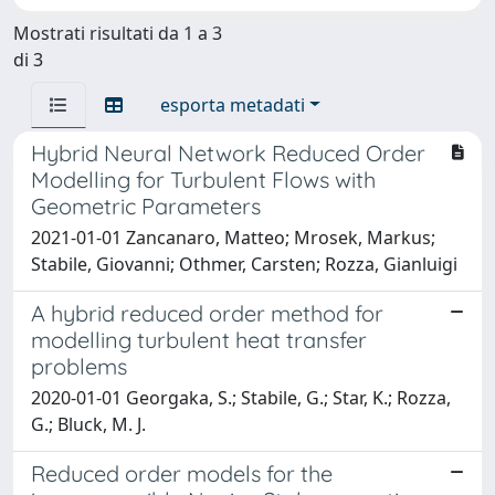
Mostrati risultati da 1 a 3
di 3
esporta metadati
Hybrid Neural Network Reduced Order
Modelling for Turbulent Flows with
Geometric Parameters
2021-01-01 Zancanaro, Matteo; Mrosek, Markus;
Stabile, Giovanni; Othmer, Carsten; Rozza, Gianluigi
A hybrid reduced order method for
modelling turbulent heat transfer
problems
2020-01-01 Georgaka, S.; Stabile, G.; Star, K.; Rozza,
G.; Bluck, M. J.
Reduced order models for the