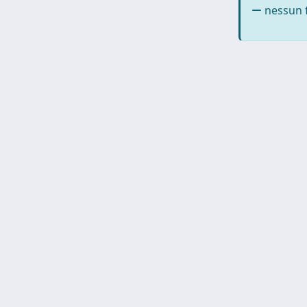
nessun f